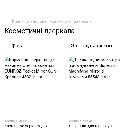
Краса та здоров'я
Косметичні дзеркала
Косметичні дзеркала
Фільтр
За популярністю
Артикул: 4532
Артикул: 55543
Карманное зеркало для
Дзеркало для макіяжу з