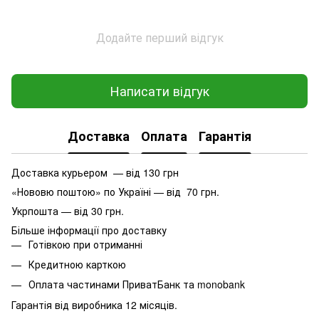
Додайте перший відгук
Написати відгук
Доставка
Оплата
Гарантія
Доставка курьером — від 130 грн
«Нововю поштою» по Україні — від 70 грн.
Укрпошта — від 30 грн.
Більше інформації про доставку
Готівкою при отриманні
Кредитною карткою
Оплата частинами ПриватБанк та monobank
Гарантія від виробника 12 місяців.