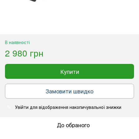
В наявності
2 980 грн
Купити
Замовити швидко
Увійти
для відображення накопичувальної знижки
%
До обраного