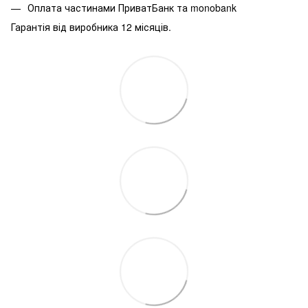
Оплата частинами ПриватБанк та monobank
Гарантія від виробника 12 місяців.