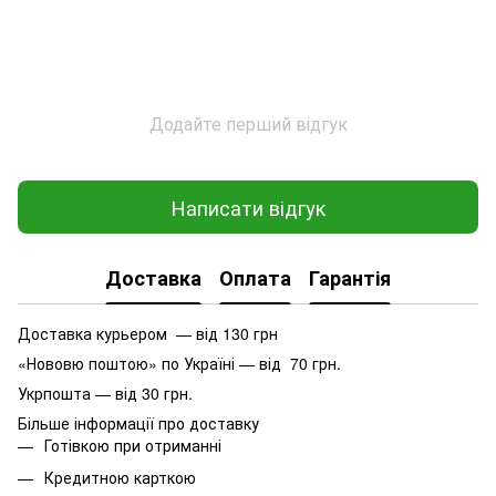
Додайте перший відгук
Написати відгук
Доставка
Оплата
Гарантія
Доставка курьером — від 130 грн
«Нововю поштою» по Україні — від 70 грн.
Укрпошта — від 30 грн.
Більше інформації про доставку
Готівкою при отриманні
Кредитною карткою