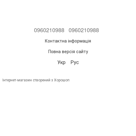
0960210988
0960210988
Контактна інформація
Повна версія сайту
Укр
Рус
Інтернет-магазин створений з Хорошоп