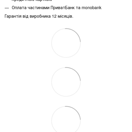
Оплата частинами ПриватБанк та monobank
Гарантія від виробника 12 місяців.