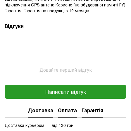
підключення GPS антена Корисне (на вбудованої пам'яті ГУ)
Гарантія: Гарантія на продукцію 12 місяців
Відгуки
Додайте перший відгук
Написати відгук
Доставка
Оплата
Гарантія
Доставка курьером — від 130 грн