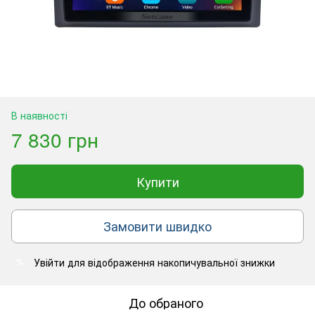
В наявності
7 830 грн
Купити
Замовити швидко
Увійти
для відображення накопичувальної знижки
%
До обраного