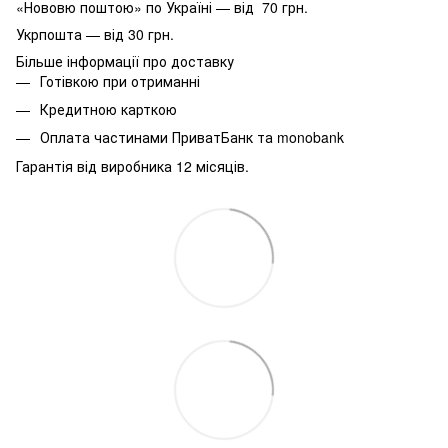
«Нововю поштою» по Україні — від 70 грн.
Укрпошта — від 30 грн.
Більше інформації про доставку
Готівкою при отриманні
Кредитною карткою
Оплата частинами ПриватБанк та monobank
Гарантія від виробника 12 місяців.