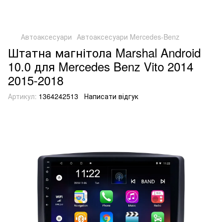
Автоаксесуари
Автоаксесуари Mercedes-Benz
Штатна магнітола Marshal Android
10.0 для Mercedes Benz Vito 2014
2015-2018
Артикул:
1364242513
Написати відгук