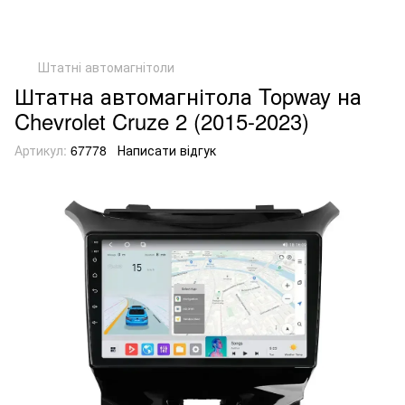
Штатні автомагнітоли
Штатна автомагнітола Topway на
Chevrolet Cruze 2 (2015-2023)
Артикул:
67778
Написати відгук