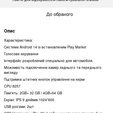
До обраного
Опис
Характеристика:
Система Android 14 із встановленим Play Market
Голосове керування
Інтерфейс розроблений спеціально для автомобіля.
Можливість підключення камер заднього та переднього
вигляду
Підтримка штатних кнопок управління на кермі
CPU 8257
Пам'ять: 2GB+ 32 GB / 4GB+64 GB
Екран: IPS 9 дюймів 1024*600
USB роз'єми: 2шт