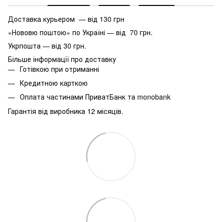
Доставка курьером — від 130 грн
«Нововю поштою» по Україні — від 70 грн.
Укрпошта — від 30 грн.
Більше інформації про доставку
Готівкою при отриманні
Кредитною карткою
Оплата частинами ПриватБанк та monobank
Гарантія від виробника 12 місяців.