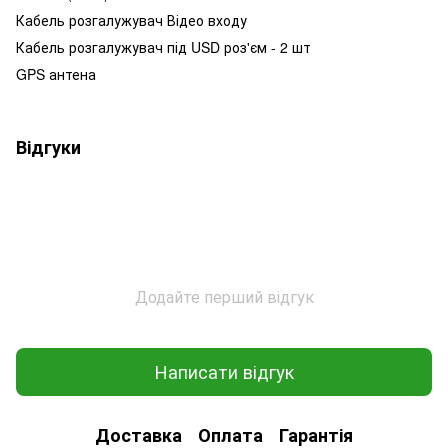
Кабель розгалужувач Відео входу
Кабель розгалужувач під USD роз'єм - 2 шт
GPS антена
Відгуки
Додайте перший відгук
Написати відгук
Доставка
Оплата
Гарантія