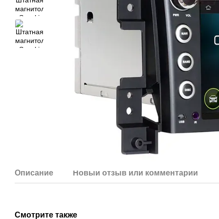
Описание
Новый отзыв или комментарий
Смотрите также