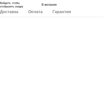
Войдите
, чтобы
В желания
отобразить скидку
Доставка
Оплата
Гарантия