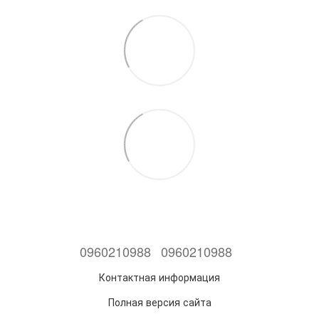
0960210988
0960210988
Контактная информация
Полная версия сайта