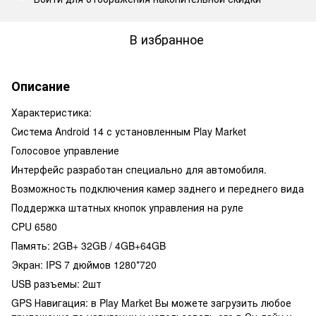
В избранное
Описание
Характеристика:
Система Android 14 с установленным Play Market
Голосовое управление
Интерфейс разработан специально для автомобиля.
Возможность подключения камер заднего и переднего вида
Поддержка штатных кнопок управления на руле
CPU 6580
Память: 2GB+ 32GB / 4GB+64GB
Экран: IPS 7 дюймов 1280*720
USB разъемы: 2шт
GPS Навигация: в Play Market Вы можете загрузить любое