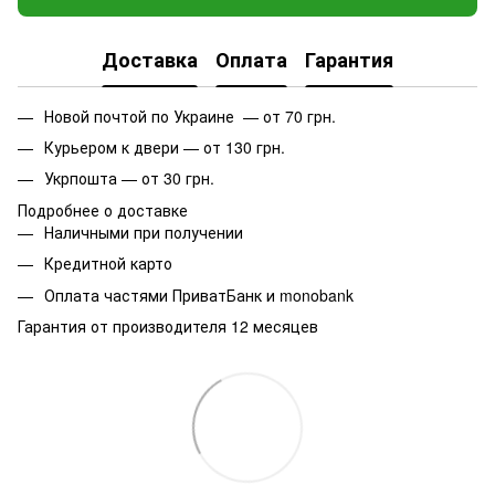
Доставка
Оплата
Гарантия
Новой почтой по Украине — от 70 грн.
Курьером к двери — от 130 грн.
Укрпошта — от 30 грн.
Подробнее о доставке
Наличными при получении
Кредитной карто
Оплата частями ПриватБанк и monobank
Гарантия от производителя 12 месяцев