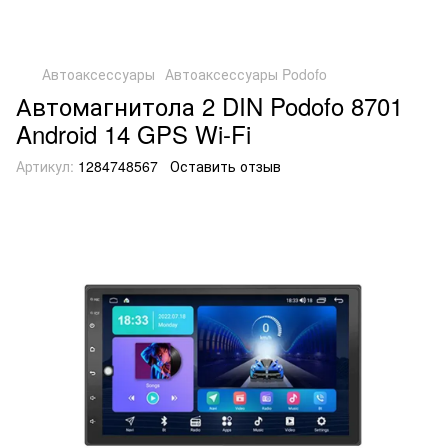
Автоаксессуары
Автоаксессуары Podofo
Автомагнитола 2 DIN Podofo 8701
Android 14 GPS Wi-Fi
Артикул:
1284748567
Оставить отзыв