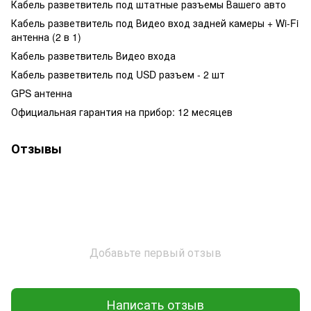
Кабель разветвитель под штатные разъемы Вашего авто
Кабель разветвитель под Видео вход задней камеры + Wi-Fi
антенна (2 в 1)
Кабель разветвитель Видео входа
Кабель разветвитель под USD разъем - 2 шт
GPS антенна
Официальная гарантия на прибор: 12 месяцев
Отзывы
Добавьте первый отзыв
Написать отзыв