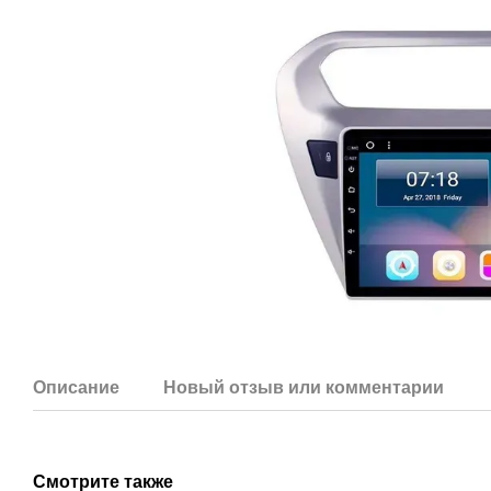
Описание
Новый отзыв или комментарий
Смотрите также