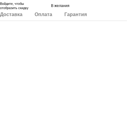
Войдите
, чтобы
В желания
отобразить скидку
Доставка
Оплата
Гарантия