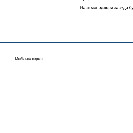
Наші менеджери завжди бу
Мобільна версія