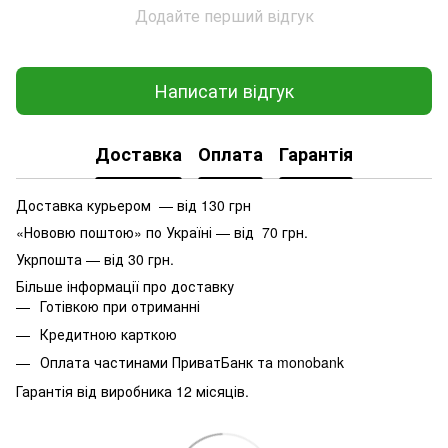
Додайте перший відгук
Написати відгук
Доставка
Оплата
Гарантія
Доставка курьером — від 130 грн
«Нововю поштою» по Україні — від 70 грн.
Укрпошта — від 30 грн.
Більше інформації про доставку
Готівкою при отриманні
Кредитною карткою
Оплата частинами ПриватБанк та monobank
Гарантія від виробника 12 місяців.