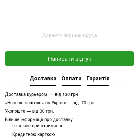
Додайте перший відгук
Написати відгук
Доставка
Оплата
Гарантія
Доставка курьером — від 130 грн
«Нововю поштою» по Україні — від 70 грн.
Укрпошта — від 30 грн.
Більше інформації про доставку
Готівкою при отриманні
Кредитною карткою