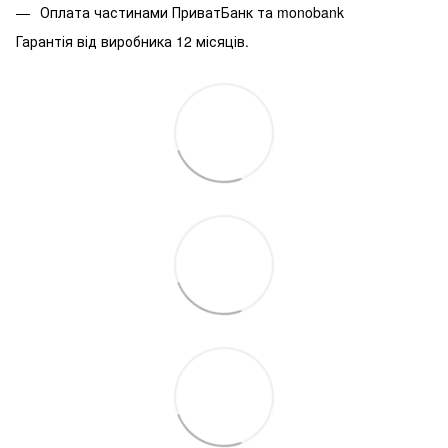
Оплата частинами ПриватБанк та monobank
Гарантія від виробника 12 місяців.