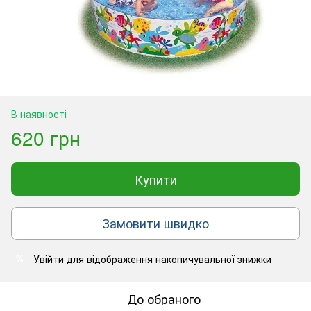
В наявності
620 грн
Купити
Замовити швидко
Увійти
для відображення накопичувальної знижки
%
До обраного