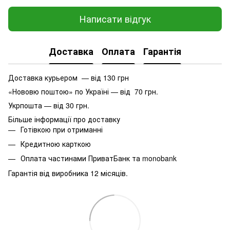
Написати відгук
Доставка
Оплата
Гарантія
Доставка курьером — від 130 грн
«Нововю поштою» по Україні — від 70 грн.
Укрпошта — від 30 грн.
Більше інформації про доставку
Готівкою при отриманні
Кредитною карткою
Оплата частинами ПриватБанк та monobank
Гарантія від виробника 12 місяців.