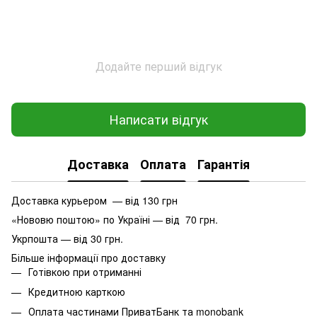
Додайте перший відгук
Написати відгук
Доставка
Оплата
Гарантія
Доставка курьером — від 130 грн
«Нововю поштою» по Україні — від 70 грн.
Укрпошта — від 30 грн.
Більше інформації про доставку
Готівкою при отриманні
Кредитною карткою
Оплата частинами ПриватБанк та monobank