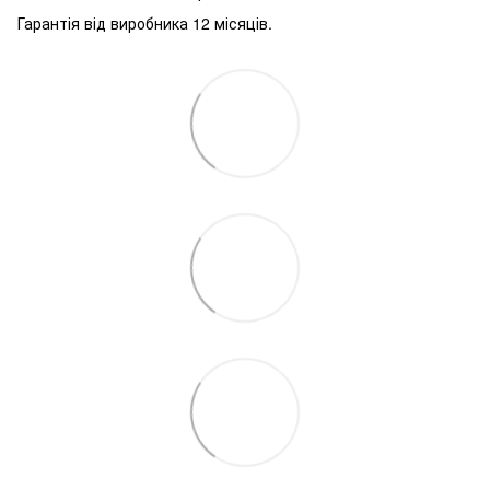
Гарантія від виробника 12 місяців.