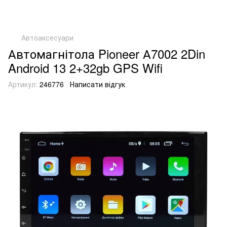
Автоаксесуари
Автомагнітола Pioneer А7002 2Din
Android 13 2+32gb GPS Wifi
Артикул:
246776
Написати відгук