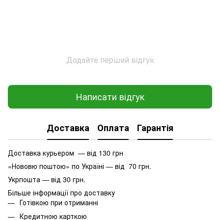
Додайте перший відгук
Написати відгук
Доставка
Оплата
Гарантія
Доставка курьером — від 130 грн
«Нововю поштою» по Україні — від 70 грн.
Укрпошта — від 30 грн.
Більше інформації про доставку
Готівкою при отриманні
Кредитною карткою