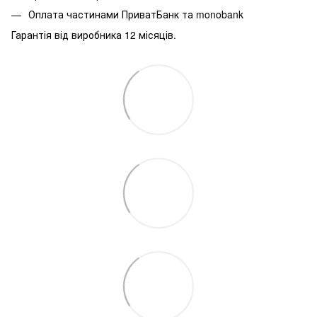
Оплата частинами ПриватБанк та monobank
Гарантія від виробника 12 місяців.