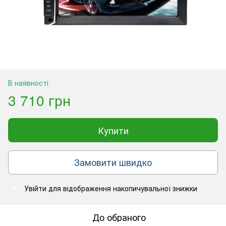
В наявності
3 710 грн
Купити
Замовити швидко
Увійти
для відображення накопичувальної знижки
%
До обраного