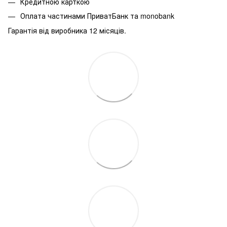
Кредитною карткою
Оплата частинами ПриватБанк та monobank
Гарантія від виробника 12 місяців.