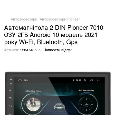
Автоаксесуари
Автоаксесуари Pioneer
Автомагнітола 2 DIN Pioneer 7010
ОЗУ 2ГБ Android 10 модель 2021
року Wi-Fi, Bluetooth, Gps
Артикул:
1284748565
Написати відгук