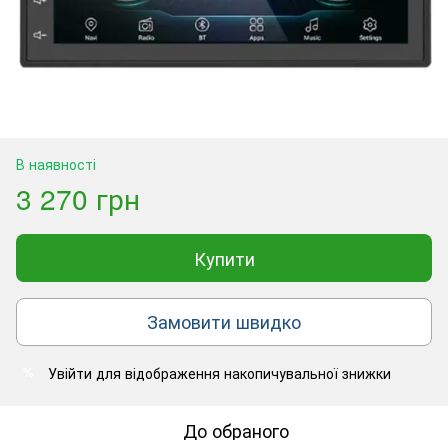
В наявності
3 270 грн
Купити
Замовити швидко
Увійти
для відображення накопичувальної знижки
%
До обраного