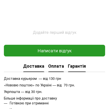
Додайте перший відгук
Написати відгук
Доставка
Оплата
Гарантія
Доставка курьером — від 130 грн
«Нововю поштою» по Україні — від 70 грн.
Укрпошта — від 30 грн.
Більше інформації про доставку
Готівкою при отриманні