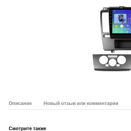
Описание
Новый отзыв или комментарий
Смотрите также