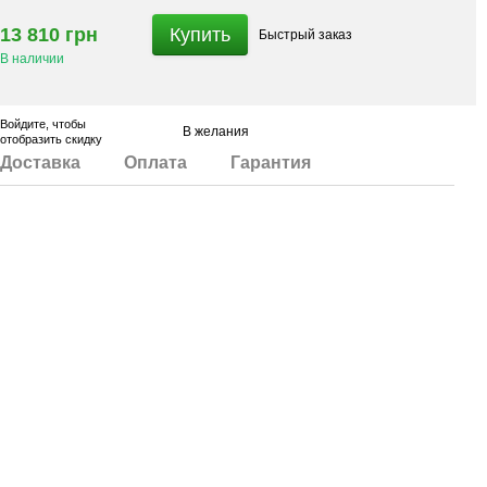
13 810 грн
Купить
Быстрый
заказ
В наличии
Войдите
, чтобы
В желания
отобразить скидку
Доставка
Оплата
Гарантия