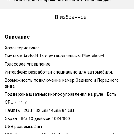
В избранное
Описание
Характеристика:
Система Android 14 с установленным Play Market
Голосовое управление
Интерфейс разработан специально для автомобиля.
Возможность подключение камер Заднего и Переднего
вида
Поддержка штатных кнопок управления на руле - Есть
CPU 4 * 1,7
Память : 2GB+ 32 GB / 4GB+64 GB
Экран : IPS 10 дюймов 1024*600
USB разьемы: 2шт