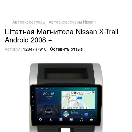
Автоаксессуары
Автоаксессуары Nissan
Штатная Магнитола Nissan X-Trail
Android 2008 +
Артикул:
1284747910
Оставить отзыв