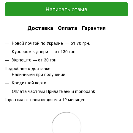
Написать отзыв
Доставка
Оплата
Гарантия
Новой почтой по Украине — от 70 грн.
Курьером к двери — от 130 грн.
Укрпошта — от 30 грн.
Подробнее о доставке
Наличными при получении
Кредитной карто
Оплата частями ПриватБанк и monobank
Гарантия от производителя 12 месяцев