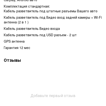
Комплектация стандартная:
Кабель разветвитель под штатные разъемы Вашего авто
Кабель разветвитель под Видео вход задней камеры + Wi-Fi
антенна (2 в 1 )
Кабель разветвитель Видео входа
Кабель разветвитель под USD разъем - 2 шт
GPS антенна
Гарантия 12 мес
Отзывы
Добавьте первый отзыв