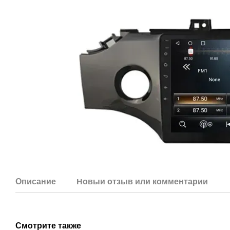
Описание
Новый отзыв или комментарий
Смотрите также