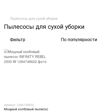
Пылесосы для сухой уборки
Пылесосы для сухой уборки
Фильтр
По популярности
Артикул: 1284748622
Мощный колбовый пылесос