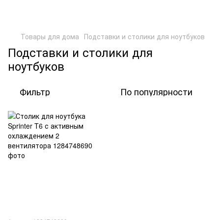
Товары для дома
Подставки и столики для ноутбуков
Подставки и столики для
ноутбуков
Фильтр
По популярности