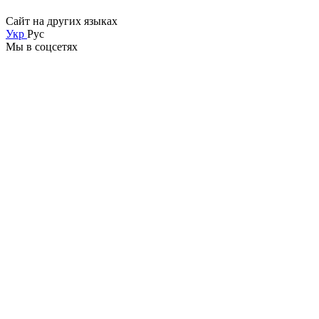
Сайт на других языках
Укр
Рус
Мы в соцсетях