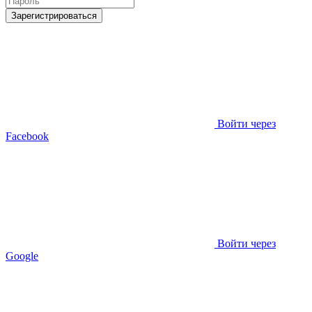
Зарегистрироваться
Войти через
Facebook
Войти через
Google