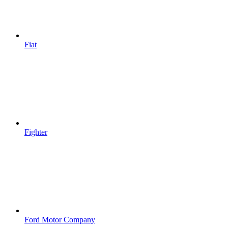
Fiat
Fighter
Ford Motor Company