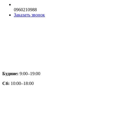
0960210988
Заказать звонок
Будние:
9:00–19:00
Сб:
10:00–18:00