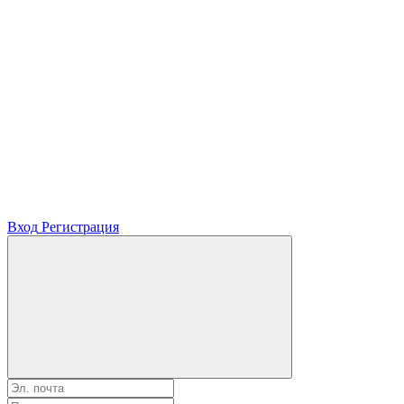
Вход
Регистрация