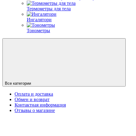
Термометры для тела
Ингалятори
Тонометры
Все категории
Оплата и доставка
Обмен и возврат
Контактная информация
Отзывы о магазине