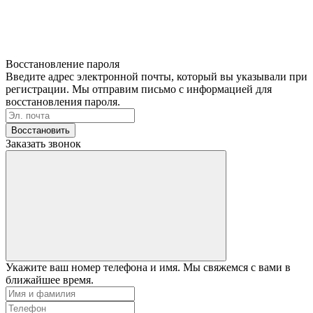
Восстановление пароля
Введите адрес электронной почты, который вы указывали при
регистрации. Мы отправим письмо с информацией для
восстановления пароля.
Восстановить
Заказать звонок
Укажите ваш номер телефона и имя. Мы свяжемся с вами в
ближайшее время.