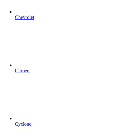
Chevrolet
Citroen
Cyclone