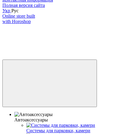
Полная версия сайта
Укр
Рус
Online store built
with Horoshop
Автоаксессуары
Системы для парковки, камери