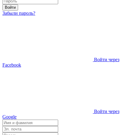
Войти
Забыли пароль?
Войти через
Facebook
Войти через
Google