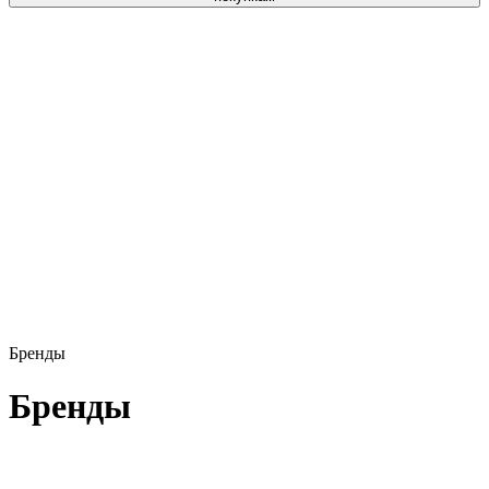
Бренды
Бренды