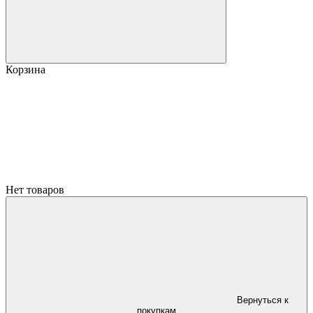
Корзина
Нет товаров
Вернуться к
покупкам