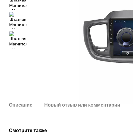
Описание
Новый отзыв или комментарий
Смотрите также