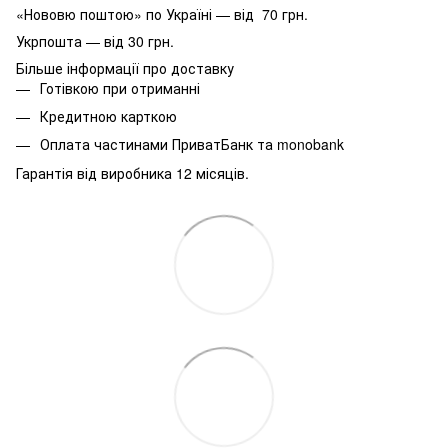
«Нововю поштою» по Україні — від 70 грн.
Укрпошта — від 30 грн.
Більше інформації про доставку
Готівкою при отриманні
Кредитною карткою
Оплата частинами ПриватБанк та monobank
Гарантія від виробника 12 місяців.