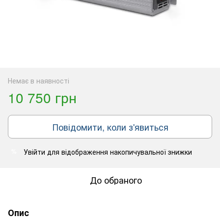
Немає в наявності
10 750 грн
Повідомити, коли з'явиться
Увійти
для відображення накопичувальної знижки
%
До обраного
Опис